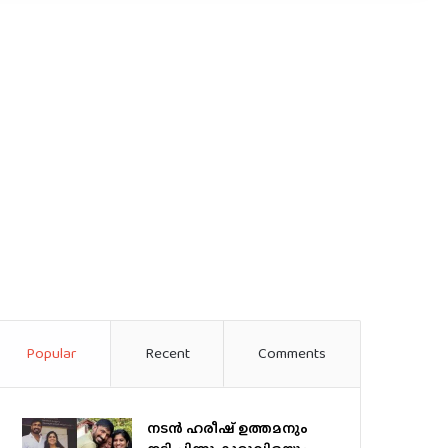
Popular
Recent
Comments
നടന്‍ ഹരീഷ് ഉത്തമനും