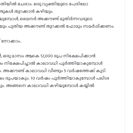
ദ്ധതിയില്‍ ചേരാം. ഒരു വ്യക്തിയുടെ പേരിലോ
ള്‍ തുറക്കാന്‍ കഴിയും.
യുമ്പോള്‍, മൈനര്‍ അക്കൗണ്ട് മുതിര്‍ന്നവരുടെ
ും പുതിയ അക്കൗണ്ട് തുറക്കല്‍ ഫോമും സമര്‍പ്പിക്കണം.
 നോക്കാം..
, ഒരു മാസം ആകെ 12,000 രൂപ നിക്ഷേപിക്കാന്‍
ഷം നിക്ഷേപിച്ചാല്‍ കാലാവധി പൂര്‍ത്തിയാകുമ്പോള്‍
അക്കൗണ്ട് കാലാവധി വീണ്ടും 5 വര്‍ഷത്തേക്ക് കൂടി
ം രൂപയാകും. 10 വര്‍ഷം പൂര്‍ത്തിയാകുമ്പോള്‍ പലിശ
കും. അങ്ങനെ കാലാവധി കഴിയുമ്പോള്‍ കയ്യില്‍