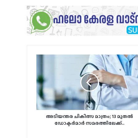
അടിയന്തര
ചികിത്സ
മാത്രം;
13
മുതല്‍
ഡോക്ടര്‍മാര്‍
സമരത്തിലേക്ക്..
അടിയന്തര ചികിത്സ മാത്രം; 13 മുതല്‍
ഡോക്ടര്‍മാര്‍ സമരത്തിലേക്ക്..