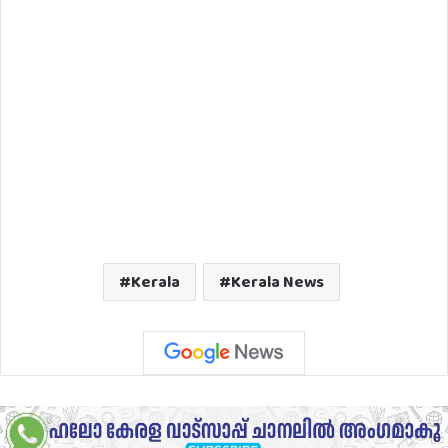
Kerala
Kerala News