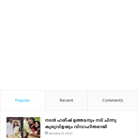
Popular
Recent
Comments
നടന്‍ ഹരീഷ് ഉത്തമനും നടി ചിന്നു
കുരുവിളയും വിവാഹിതരായി
January 21, 2022