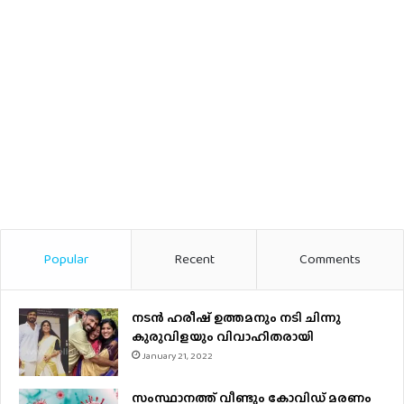
Popular
Recent
Comments
നടന്‍ ഹരീഷ് ഉത്തമനും നടി ചിന്നു
കുരുവിളയും വിവാഹിതരായി
January 21, 2022
സംസ്ഥാനത്ത് വീണ്ടും കോവിഡ് മരണം