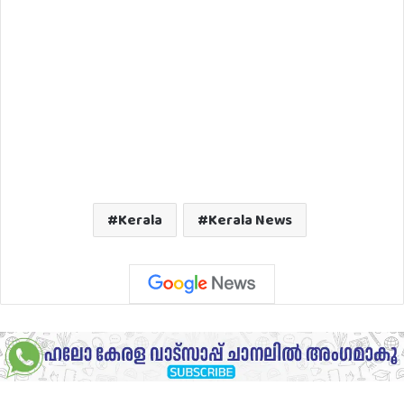
Kerala
Kerala News