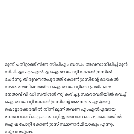
മൂന്ന് പതിറ്റാണ്ട് നീണ്ട സിപിഎം ബന്ധം അവസാനിപ്പിച്ച് മുന്‍
സിപിഎം എംഎല്‍എ ഐഷാ പോറ്റി കോണ്‍ഗ്രസില്‍
ചേര്‍ന്നു. തിരുവനന്തപുരത്ത് കോണ്‍ഗ്രസിന്റെ രാപ്പകല്‍
സമരപ്പന്തലിലെത്തിയ ഐഷാ പോറ്റിയെ പ്രതിപക്ഷ
നേതാവ് വി ഡി സതീശന്‍ സ്വീകരിച്ചു. സമരവേദിയില്‍ വെച്ച്
ഐഷാ പോറ്റി കോണ്‍ഗ്രസിന്റെ അംഗത്വം എടുത്തു.
കൊട്ടാരക്കരയില്‍ നിന്ന് മൂന്ന് തവണ എംഎല്‍എയായ
നേതാവാണ് ഐഷാ പോറ്റി.ഇത്തവണ കൊട്ടാരക്കരയിൽ
ഐഷ പോറ്റി കോൺഗ്രസ്‌ സ്ഥാനാർഥിയാകും എന്നും
സൂചനയുണ്ട്.