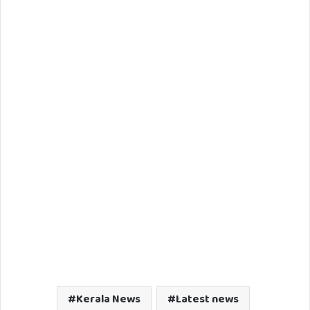
Kerala News
Latest news