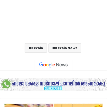
Kerala
Kerala News
ഒറ്റയടിക്ക്