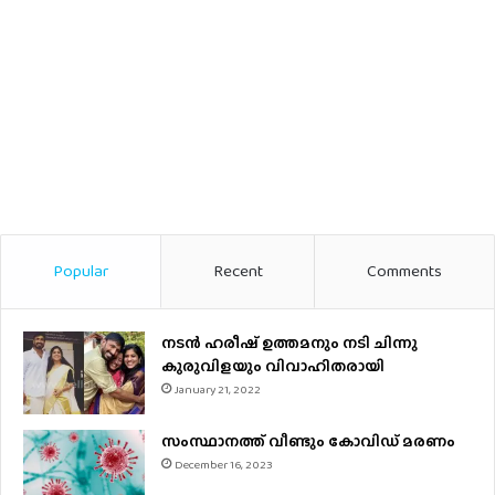
Popular
Recent
Comments
നടന്‍ ഹരീഷ് ഉത്തമനും നടി ചിന്നു
കുരുവിളയും വിവാഹിതരായി
January 21, 2022
സംസ്ഥാനത്ത് വീണ്ടും കോവിഡ് മരണം
December 16, 2023