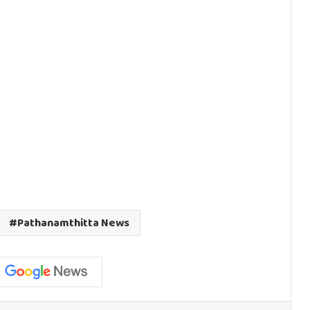
Pathanamthitta News