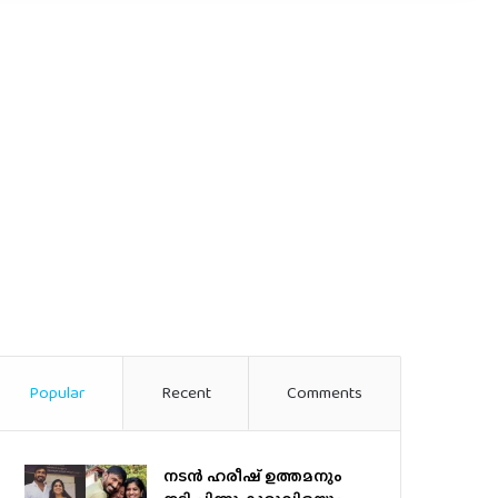
Popular
Recent
Comments
നടന്‍ ഹരീഷ് ഉത്തമനും