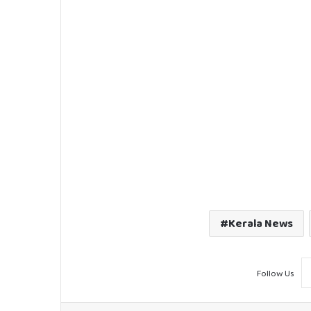
Kerala News
Follow Us