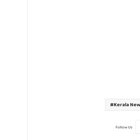
Kerala Ne
Follow Us