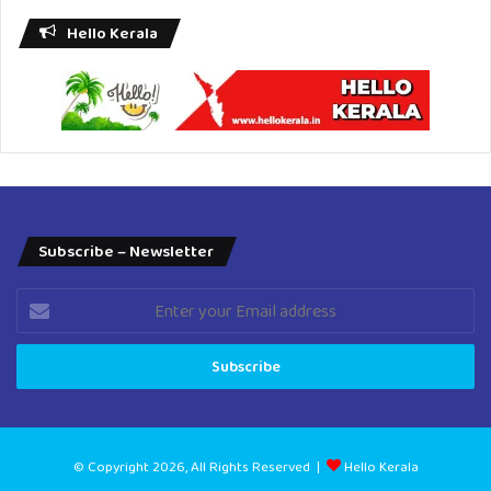
Hello Kerala
Subscribe – Newsletter
Enter
your
Email
address
© Copyright 2026, All Rights Reserved |
Hello Kerala