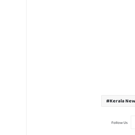
Kerala Ne
Follow Us