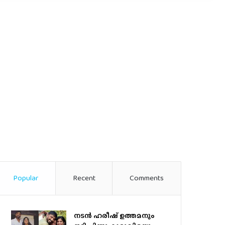
Popular
Recent
Comments
നടന്‍ ഹരീഷ് ഉത്തമനും