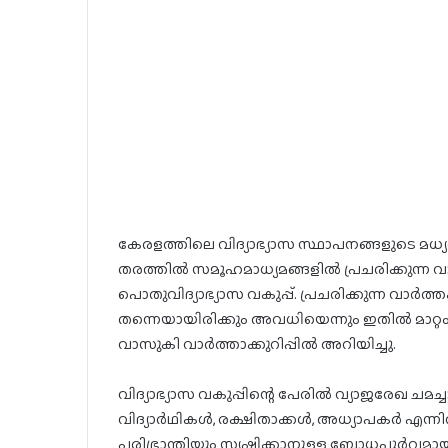
കേരളത്തിലെ വിദ്യാഭ്യാസ സ്ഥാപനങ്ങളുടെ മധ്യ
തരത്തില്‍ സമൂഹമാധ്യമങ്ങളില്‍ പ്രചരിക്കുന്ന വ
പൊതുവിദ്യാഭ്യാസ വകുപ്പ്. പ്രചരിക്കുന്ന വാർത്
തന്നെയായിരിക്കും അവധിയെന്നും ഇതില്‍ മാറ്റം വ
വാസുകി വാര്‍ത്താക്കുറിപ്പില്‍ അറിയിച്ചു.
വിദ്യാഭ്യാസ വകുപ്പിന്റെ പേരില്‍ വ്യാജരേഖ ചമച്
വിദ്യാര്‍ഥികള്‍, രക്ഷിതാക്കള്‍, അധ്യാപകര്‍ എ
പരിഭ്രാന്തിയും സൃഷ്ടിക്കാനുള്ള ബോധപൂര്‍വമാ