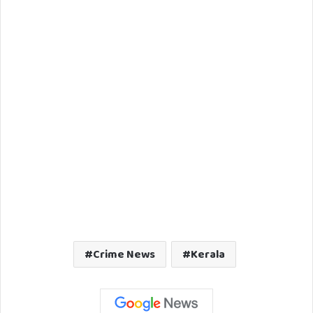
Crime News
Kerala