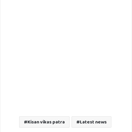
Kisan vikas patra
Latest news