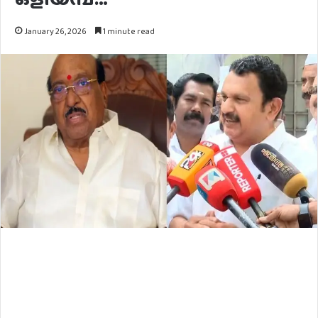
January 26, 2026
1 minute read