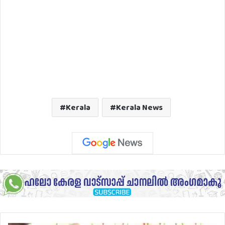
Kerala
Kerala News