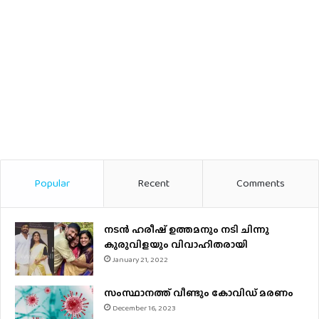
Popular
Recent
Comments
നടന്‍ ഹരീഷ് ഉത്തമനും നടി ചിന്നു
കുരുവിളയും വിവാഹിതരായി
January 21, 2022
സംസ്ഥാനത്ത് വീണ്ടും കോവിഡ് മരണം
December 16, 2023