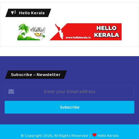
Hello Kerala
Subscribe – Newsletter
Enter
your
Email
address
© Copyright 2026, All Rights Reserved |
Hello Kerala