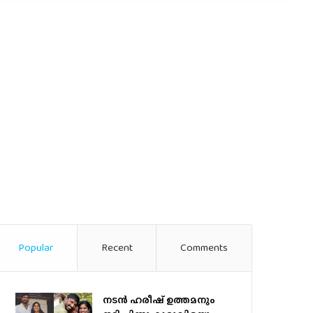
Popular
Recent
Comments
നടന്‍ ഹരീഷ് ഉത്തമനും