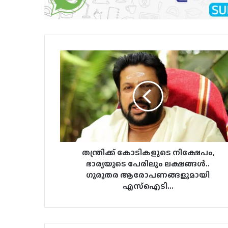
തന്ത്രിക്ക്
കോടികളുടെ
നിക്ഷേപം,
ഭാര്യയുടെ
പേരിലും
ലക്ഷങ്ങൾ..
ഗുരുതര
ആരോപണങ്ങളുമായി
എസ്‌ഐടി...
തന്ത്രിക്ക് കോടികളുടെ നിക്ഷേപം,
ഭാര്യയുടെ പേരിലും ലക്ഷങ്ങൾ..
ഗുരുതര ആരോപണങ്ങളുമായി
എസ്‌ഐടി...