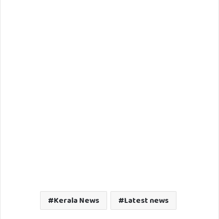
Kerala News
Latest news