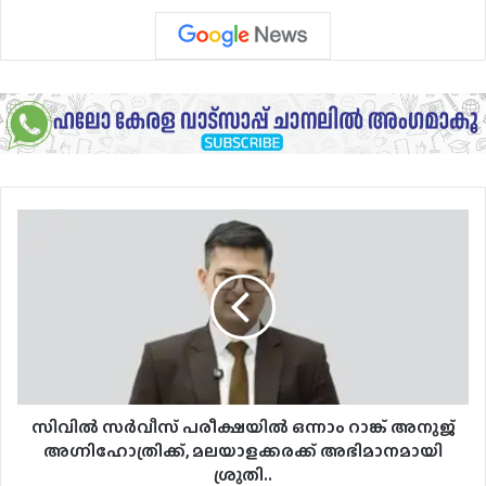
സിവിൽ
സർവീസ്
പരീക്ഷയിൽ
ഒന്നാം
റാങ്ക്
അനുജ്
അഗ്നിഹോത്രിക്ക്,
മലയാളക്കരക്ക്
അഭിമാനമായി
ശ്രുതി..
സിവിൽ സർവീസ് പരീക്ഷയിൽ ഒന്നാം റാങ്ക് അനുജ്
അഗ്നിഹോത്രിക്ക്, മലയാളക്കരക്ക് അഭിമാനമായി
ശ്രുതി..