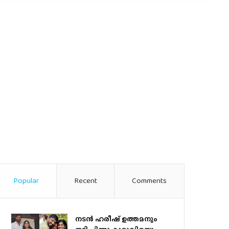
Popular
Recent
Comments
നടന്‍ ഹരീഷ് ഉത്തമനും