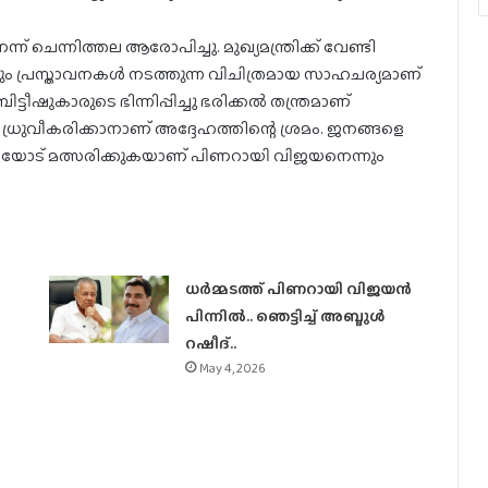
 ചെന്നിത്തല ആരോപിച്ചു. മുഖ്യമന്ത്രിക്ക് വേണ്ടി
രിയും പ്രസ്താവനകൾ നടത്തുന്ന വിചിത്രമായ സാഹചര്യമാണ്
്ടീഷുകാരുടെ ഭിന്നിപ്പിച്ചു ഭരിക്കൽ തന്ത്രമാണ്
ി ധ്രുവീകരിക്കാനാണ് അദ്ദേഹത്തിന്റെ ശ്രമം. ജനങ്ങളെ
ദിയോട് മത്സരിക്കുകയാണ് പിണറായി വിജയനെന്നും
ധര്‍മ്മടത്ത് പിണറായി വിജയന്‍
പിന്നില്‍.. ഞെട്ടിച്ച് അബ്ദുൾ
റഷീദ്..
May 4, 2026