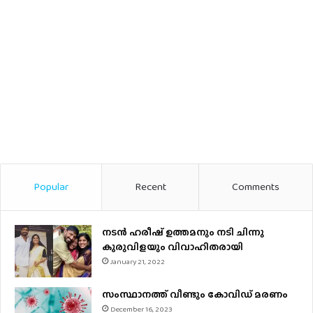
Popular
Recent
Comments
നടന്‍ ഹരീഷ് ഉത്തമനും നടി ചിന്നു
കുരുവിളയും വിവാഹിതരായി
January 21, 2022
സംസ്ഥാനത്ത് വീണ്ടും കോവിഡ് മരണം
December 16, 2023