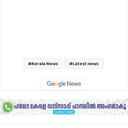
Kerala News
Latest news