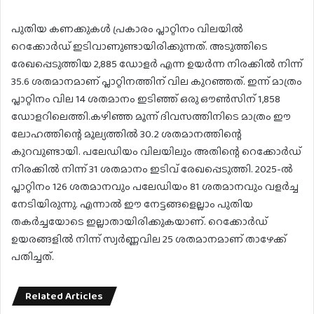
പുതിയ കണക്കുകള്‍ പ്രകാരം പ്ലാറ്റിനം വിലയില്‍
റെക്കോര്‍ഡ് ഇടിവാണുണ്ടായിരിക്കുന്നത്. അടുത്തിടെ
രേഖപ്പെടുത്തിയ 2,885 ഡോളര്‍ എന്ന ഉയര്‍ന്ന നിരക്കില്‍ നിന്ന്
35.6 ശതമാനമാണ് പ്ലാറ്റിനത്തിന് വില കുറഞ്ഞത്. ഇന്ന് മാത്രം
പ്ലാറ്റിനം വില 14 ശതമാനം ഇടിഞ്ഞ് ഒരു ഔണ്‍സിന് 1,858
ഡോളറിലെത്തി.കഴിഞ്ഞ മൂന്ന് ദിവസത്തിനിടെ മാത്രം ഈ
ലോഹത്തിന്റെ മൂല്യത്തില്‍ 30.2 ശതമാനത്തിന്റെ
കുറവുണ്ടായി. പലേഡിയം വിലയിലും അതിന്റെ റെക്കോര്‍ഡ്
നിരക്കില്‍ നിന്ന് 31 ശതമാനം ഇടിവ് രേഖപ്പെടുത്തി. 2025-ല്‍
പ്ലാറ്റിനം 126 ശതമാനവും പലേഡിയം 81 ശതമാനവും വളര്‍ച്ച
നേടിയിരുന്നു. എന്നാല്‍ ഈ നേട്ടങ്ങളെല്ലാം പുതിയ
തകര്‍ച്ചയോടെ ഇല്ലാതായിരിക്കുകയാണ്. റെക്കോര്‍ഡ്
ഉയരങ്ങളില്‍ നിന്ന് സ്വര്‍ണ്ണവില 25 ശതമാനമാണ് താഴേക്ക്
പതിച്ചത്.
Related Articles