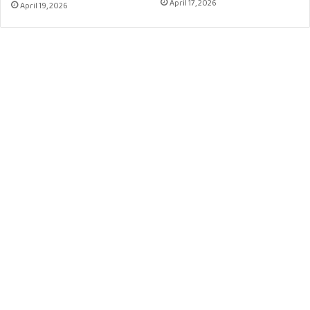
April 17, 2026
April 19, 2026