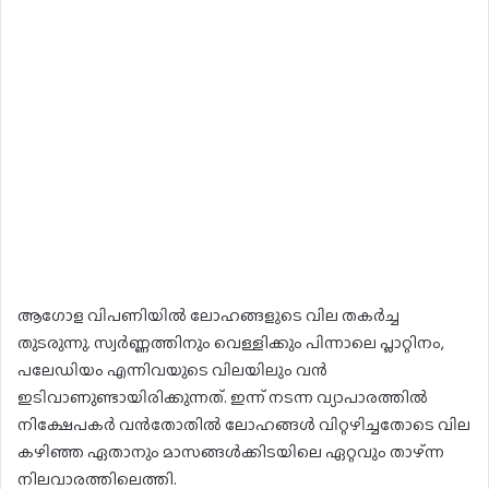
ആഗോള വിപണിയില്‍ ലോഹങ്ങളുടെ വില തകര്‍ച്ച
തുടരുന്നു. സ്വര്‍ണ്ണത്തിനും വെള്ളിക്കും പിന്നാലെ പ്ലാറ്റിനം,
പലേഡിയം എന്നിവയുടെ വിലയിലും വന്‍
ഇടിവാണുണ്ടായിരിക്കുന്നത്. ഇന്ന് നടന്ന വ്യാപാരത്തില്‍
നിക്ഷേപകര്‍ വന്‍തോതില്‍ ലോഹങ്ങള്‍ വിറ്റഴിച്ചതോടെ വില
കഴിഞ്ഞ ഏതാനും മാസങ്ങള്‍ക്കിടയിലെ ഏറ്റവും താഴ്ന്ന
നിലവാരത്തിലെത്തി.