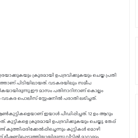
ാക്കുകയും ക്രൂരമായി ഉപദ്രവിക്കുകയും ചെയ്ത പ്രതി
മ്പത്താണ് പിടിയിലായത്. വടകരയിലും സമീപ
വരികയായിരുന്നു.ഈ മാസം പതിനാറിനാണ് കൊല്ലം
വടകര പൊലീസ് സ്റ്റേഷനില്‍ പരാതി ലഭിച്ചത്.
്‍കുട്ടികളെയാണ് ഇയാള്‍ പീഡിപ്പിച്ചത്. 12 ഉം ആറും
ുട്ടികളെ ക്രൂരമായി ഉപദ്രവിക്കുകയും ചെയ്തു. തേപ്പ്
കുത്തിപ്പരിക്കേല്‍പ്പിച്ചെന്നും കുട്ടികള്‍ മൊഴി
് ഭീഷണിപ്പെടുത്തിയായിരുന്നു വീട്ടില്‍ മാറ്റാരും