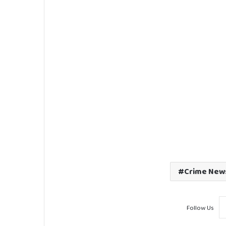
Crime New
Follow Us