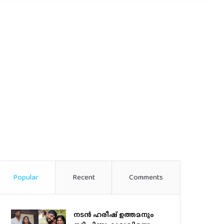
Popular
Recent
Comments
നടന്‍ ഹരീഷ് ഉത്തമനും