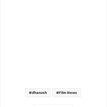
dhanush
Film News