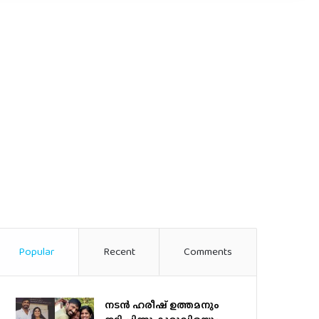
Popular
Recent
Comments
നടന്‍ ഹരീഷ് ഉത്തമനും