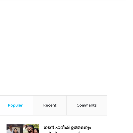
Popular
Recent
Comments
നടന്‍ ഹരീഷ് ഉത്തമനും