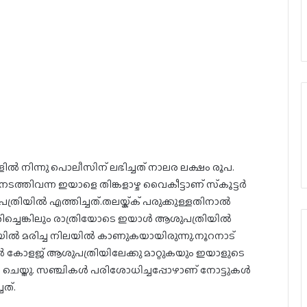
്‍ നിന്നു പൊലീസിന് ലഭിച്ചത് നാലര ലക്ഷം രൂപ.
ത്തിവന്ന ഇയാളെ തിങ്കളാഴ്ച വൈകീട്ടാണ് സ്‌കൂട്ടര്‍
്രിയില്‍ എത്തിച്ചത്.തലയ്ക്ക് പരുക്കുള്ളതിനാല്‍
ിച്ചെങ്കിലും രാത്രിയോടെ ഇയാള്‍ ആശുപത്രിയില്‍
യില്‍ മരിച്ച നിലയില്‍ കാണുകയായിരുന്നു.നൂറനാട്
‍ കോളജ് ആശുപത്രിയിലേക്കു മാറ്റുകയും ഇയാളുടെ
ചെയ്തു. സഞ്ചികള്‍ പരിശോധിച്ചപ്പോഴാണ് നോട്ടുകള്‍
ചത്.