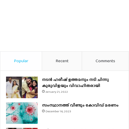
Popular
Recent
Comments
നടന്‍ ഹരീഷ് ഉത്തമനും നടി ചിന്നു
കുരുവിളയും വിവാഹിതരായി
January 21, 2022
സംസ്ഥാനത്ത് വീണ്ടും കോവിഡ് മരണം
December 16, 2023