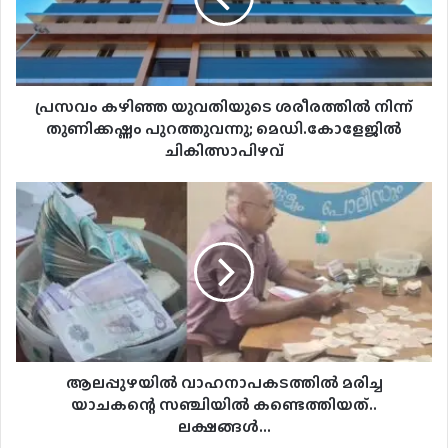
തുണിക്കഷ്ണം
പുറത്തുവന്നു;
മെഡി.കോളേജിൽ
ചികിത്സാപിഴവ്
പ്രസവം കഴിഞ്ഞ യുവതിയുടെ ശരീരത്തിൽ നിന്ന്
തുണിക്കഷ്ണം പുറത്തുവന്നു; മെഡി.കോളേജിൽ
ചികിത്സാപിഴവ്
ആലപ്പുഴയിൽ
വാഹനാപകടത്തില്‍
മരിച്ച
യാചകന്റെ
സഞ്ചിയില്‍
കണ്ടെത്തിയത്..
ലക്ഷങ്ങൾ...
ആലപ്പുഴയിൽ വാഹനാപകടത്തില്‍ മരിച്ച
യാചകന്റെ സഞ്ചിയില്‍ കണ്ടെത്തിയത്..
ലക്ഷങ്ങൾ...