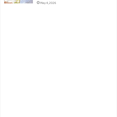
May 4, 2026