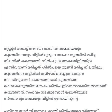
തൃശ്ശൂർ അടാട്ട് അമ്പലംകാവില്‍ അമ്മയെയും
കുഞ്ഞിനെയും വീട്ടില്‍ ദുരൂഹ സാഹചര്യത്തില്‍ മരിച്ച
നിലയില്‍ കണ്ടെത്തി. ശില്‍പ (30), അക്ഷയ്ജിത്ത്(5)
എന്നിവരാണ് മരിച്ചത്. ശില്‍പയെ തൂങ്ങി മരിച്ച നിലയിലും
കുഞ്ഞിനെ കട്ടിലില്‍ കമിഴ്ന്ന് മരിച്ചുകിടക്കുന്ന
നിലയിലുമാണ് കണ്ടെത്തിയത്.കുഞ്ഞിനെ
കൊലപ്പെടുത്തിയ ശേഷം ശില്‍പ ജീവനൊടുക്കിയതായാണ്
കരുതുന്നത്. സംഭവം നടക്കുമ്പോള്‍ യുവതിയുടെ
ഭര്‍ത്താവും അമ്മയും വീട്ടില്‍ ഉണ്ടായിരുന്നു.
പനിയെ തുടര്‍ന്ന് ഇന്നലെ രാത്രി ശില്‍പയുടെ ഭര്‍ത്താവ്