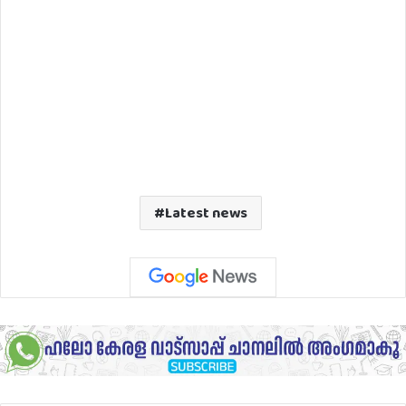
Latest news