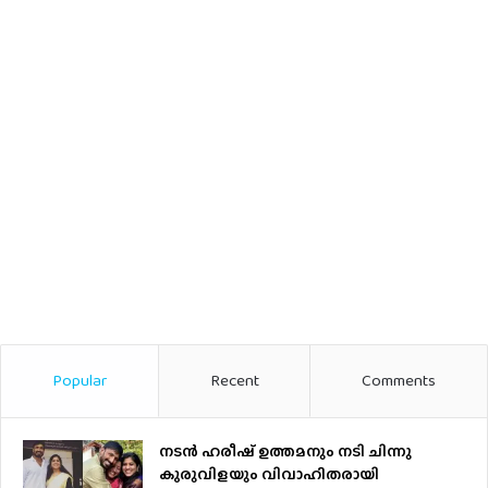
Popular
Recent
Comments
നടന്‍ ഹരീഷ് ഉത്തമനും നടി ചിന്നു
കുരുവിളയും വിവാഹിതരായി