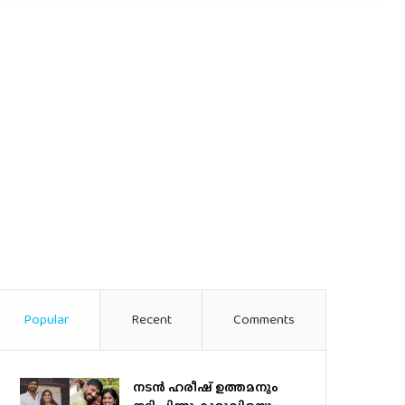
Popular
Recent
Comments
നടന്‍ ഹരീഷ് ഉത്തമനും