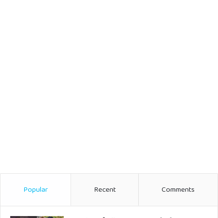
Popular
Recent
Comments