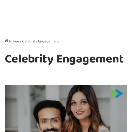
Home
/
Celebrity Engagement
Celebrity Engagement