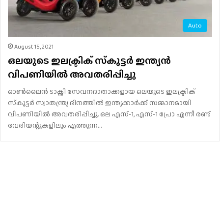
Auto
August 15, 2021
ഒലയുടെ ഇലക്ട്രിക് സ്‌കൂട്ടര്‍ ഇന്ത്യൻ
വിപണിയില്‍ അവതരിപ്പിച്ചു
ഓൺലൈൻ ടാക്സി സേവനദാതാക്കളായ ഒലയുടെ ഇലക്ട്രിക്
സ്‌കൂട്ടര്‍ സ്വാതന്ത്ര്യ ദിനത്തിൽ ഇന്ത്യക്കാർക്ക് സമ്മാനമായി
വിപണിയില്‍ അവതരിപ്പിച്ചു. ഒല എസ്-1, എസ്-1 പ്രോ എന്നീ രണ്ട്
വേരിയന്റുകളിലും എത്തുന്ന…