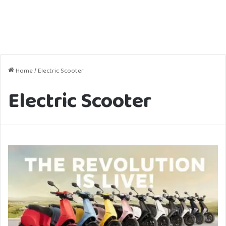
Home
/
Electric Scooter
Electric Scooter