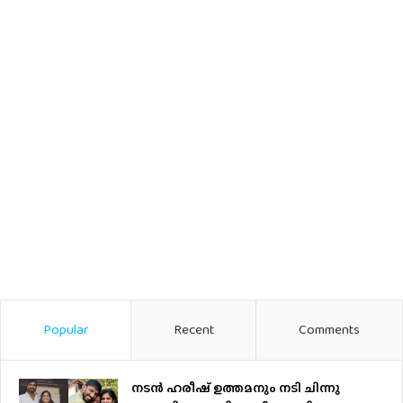
Popular
Recent
Comments
നടന്‍ ഹരീഷ് ഉത്തമനും നടി ചിന്നു