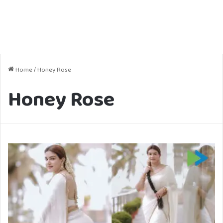
Home
/
Honey Rose
Honey Rose