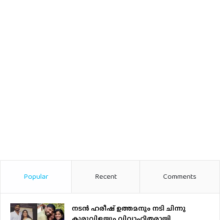
Popular
Recent
Comments
നടന്‍ ഹരീഷ് ഉത്തമനും നടി ചിന്നു
കുരുവിളയും വിവാഹിതരായി