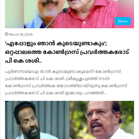
News
March 18, 2026
‘എപ്പോളും ഞാന്‍ കൂടെയുണ്ടാകും’;
ഒറ്റപ്പാലത്തെ കോണ്‍ഗ്രസ് പ്രവര്‍ത്തകരോട്
പി കെ ശശി..
പൂര്‍ണസമയവും താന്‍ കൂടെയുണ്ടാകുമെന്ന് കോണ്‍ഗ്രസ്
പ്രവര്‍ത്തകരോട് പി കെ ശശി. ശ്രീകൃഷ്ണപുരത്ത് നടന്ന
കോണ്‍ഗ്രസ് പ്രവര്‍ത്തക യോഗത്തിലായിരുന്നു കോണ്‍ഗ്രസ്
പ്രവര്‍ത്തകരോട് പി കെ ശശി ഇക്കാര്യം പറഞ്ഞത്.…