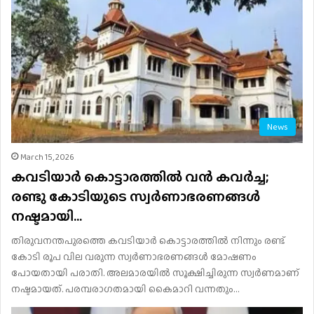
News
March 15, 2026
കവടിയാര്‍ കൊട്ടാരത്തില്‍ വന്‍ കവര്‍ച്ച;
രണ്ടു കോടിയുടെ സ്വര്‍ണാഭരണങ്ങള്‍
നഷ്ടമായി…
തിരുവനന്തപുരത്തെ കവടിയാര്‍ കൊട്ടാരത്തില്‍ നിന്നും രണ്ട്
കോടി രൂപ വില വരുന്ന സ്വര്‍ണാഭരണങ്ങള്‍ മോഷണം
പോയതായി പരാതി. അലമാരയില്‍ സൂക്ഷിച്ചിരുന്ന സ്വര്‍ണമാണ്
നഷ്ടമായത്. പരമ്പരാഗതമായി കൈമാറി വന്നതും…