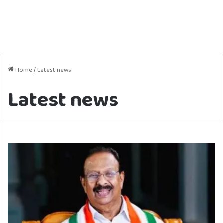
Home
/
Latest news
Latest news