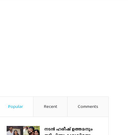
Popular
Recent
Comments
നടന്‍ ഹരീഷ് ഉത്തമനും