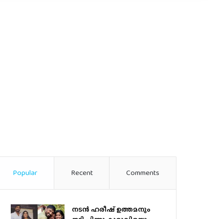
Popular
Recent
Comments
നടന്‍ ഹരീഷ് ഉത്തമനും