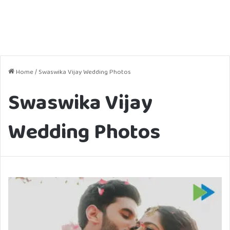
Home
/
Swaswika Vijay Wedding Photos
Swaswika Vijay
Wedding Photos