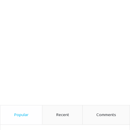
Popular
Recent
Comments