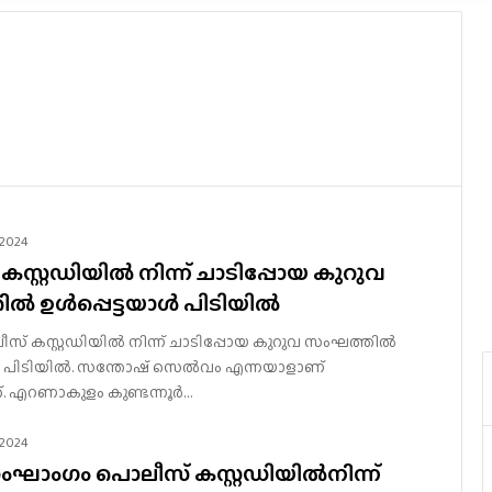
 2024
സ്റ്റഡിയില്‍ നിന്ന് ചാടിപ്പോയ കുറുവ
‍ ഉള്‍പ്പെട്ടയാള്‍ പിടിയില്‍
സ് കസ്റ്റഡിയില്‍ നിന്ന് ചാടിപ്പോയ കുറുവ സംഘത്തില്‍
ാള്‍ പിടിയില്‍. സന്തോഷ് സെല്‍വം എന്നയാളാണ്
. എറണാകുളം കുണ്ടന്നൂര്‍…
 2024
ാംഗം പൊലീസ് കസ്റ്റഡിയില്‍നിന്ന്