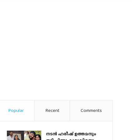
Popular
Recent
Comments
നടന്‍ ഹരീഷ് ഉത്തമനും