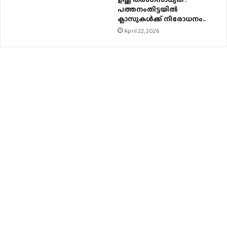
പത്തനംതിട്ടയില്‍
ക്ലാസുകള്‍ക്ക് നിരോധനം..
April 22, 2026