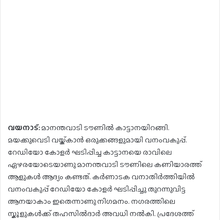
വയനാട്:
മാനന്തവാടി ടൗണില്‍ കാട്ടാനയിറങ്ങി.
മയക്കുവെടി വയ്ക്കാന്‍ ഒരുക്കങ്ങളുമായി വനംവകുപ്പ്.
റേഡിയോ കോളര്‍ ഘടിപ്പിച്ച കാട്ടാനയെ രാവിലെ
ഏഴരയോടെയാണു മാനന്തവാടി ടൗണിലെ കണിയാരത്ത്‍
ആളുകള്‍ ആദ്യം കണ്ടത്. കര്‍ണാടക വനാതിര്‍ത്തിയില്‍
വനംവകുപ്പ് റേഡിയോ കോളര്‍ ഘടിപ്പിച്ചു തുറന്നുവിട്ട
ആനയാകാം ഇതെന്നാണു നിഗമനം. നഗരത്തിലെ
സ്കൂളുകള്‍ക്ക് തഹസില്‍ദാര്‍‍ അവധി നല്‍കി. പ്രദേശത്ത്