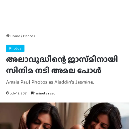
Home
/
Photos
Photos
അലാവുദ്ധീന്റെ ജാസ്‌മിനായി
സിനിമ നടി അമല പോൾ
Amala Paul Photos as Aladdin's Jasmine.
July 19, 2021
1 minute read