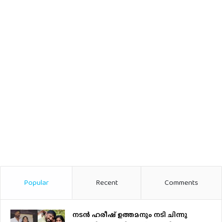
Popular
Recent
Comments
നടന്‍ ഹരീഷ് ഉത്തമനും നടി ചിന്നു