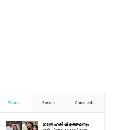
Popular
Recent
Comments
നടന്‍ ഹരീഷ് ഉത്തമനും