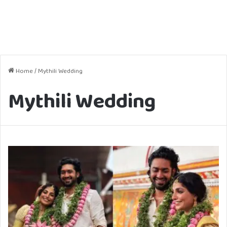
Home
/
Mythili Wedding
Mythili Wedding