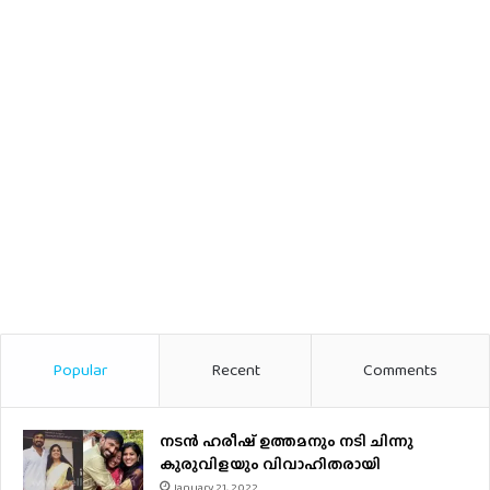
Popular
Recent
Comments
നടന്‍ ഹരീഷ് ഉത്തമനും നടി ചിന്നു
കുരുവിളയും വിവാഹിതരായി
January 21, 2022