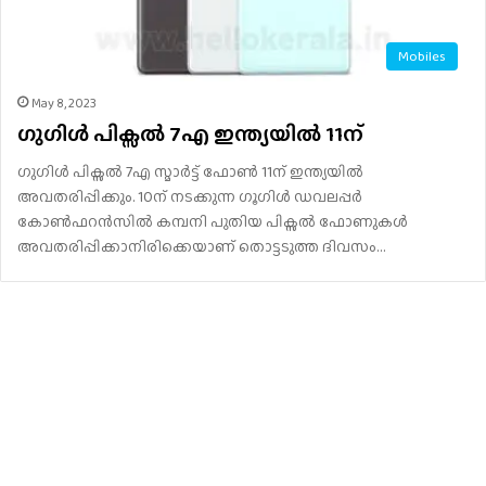
Mobiles
May 8, 2023
ഗുഗിള്‍ പിക്സല്‍ 7എ ഇന്ത്യയില്‍ 11ന്‌
ഗുഗിള്‍ പിക്സല്‍ 7എ സ്മാർട്ട് ഫോൺ 11ന്‌ ഇന്ത്യയില്‍
അവതരിപ്പിക്കും. 10ന്‌ നടക്കുന്ന ഗൂഗിള്‍ ഡവലപ്പര്‍
കോണ്‍ഫറന്‍സില്‍ കമ്പനി പുതിയ പിക്സല്‍ ഫോണുകള്‍
അവതരിപ്പിക്കാനിരിക്കെയാണ്‌ തൊട്ടടുത്ത ദിവസം…