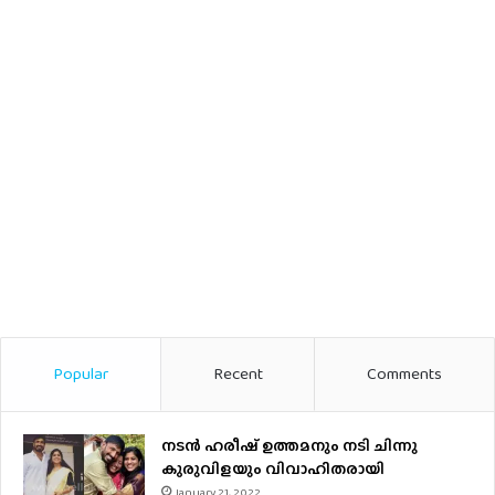
Popular
Recent
Comments
നടന്‍ ഹരീഷ് ഉത്തമനും നടി ചിന്നു
കുരുവിളയും വിവാഹിതരായി
January 21, 2022