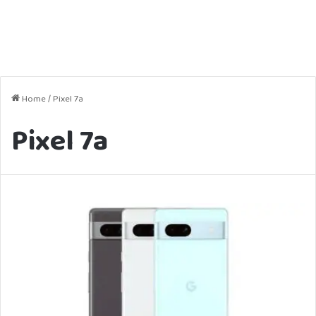
Home
/
Pixel 7a
Pixel 7a