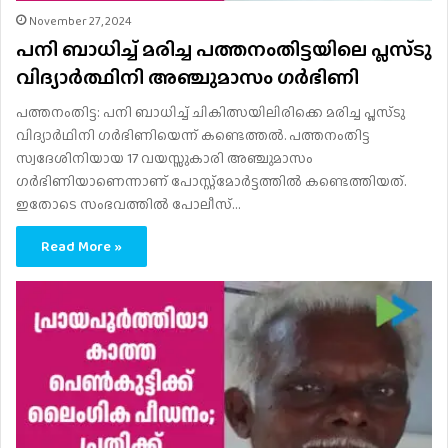
November 27, 2024
പനി ബാധിച്ച് മരിച്ച പത്തനംതിട്ടയിലെ പ്ലസ്ടു
വിദ്യാര്‍ത്ഥിനി അഞ്ചുമാസം ഗർഭിണി
പത്തനംതിട്ട: പനി ബാധിച്ച് ചികിത്സയിലിരിക്കെ മരിച്ച പ്ലസ്ടു
വിദ്യാര്‍ഥിനി ഗര്‍ഭിണിയെന്ന് കണ്ടെത്തല്‍. പത്തനംതിട്ട
സ്വദേശിനിയായ 17 വയസ്സുകാരി അഞ്ചുമാസം
ഗര്‍ഭിണിയാണെന്നാണ് പോസ്റ്റ്‌മോര്‍ട്ടത്തില്‍ കണ്ടെത്തിയത്.
ഇതോടെ സംഭവത്തില്‍ പോലീസ്…
Read More »