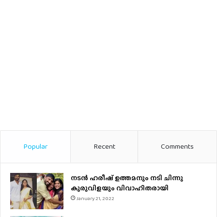
Popular
Recent
Comments
നടന്‍ ഹരീഷ് ഉത്തമനും നടി ചിന്നു
കുരുവിളയും വിവാഹിതരായി
January 21, 2022