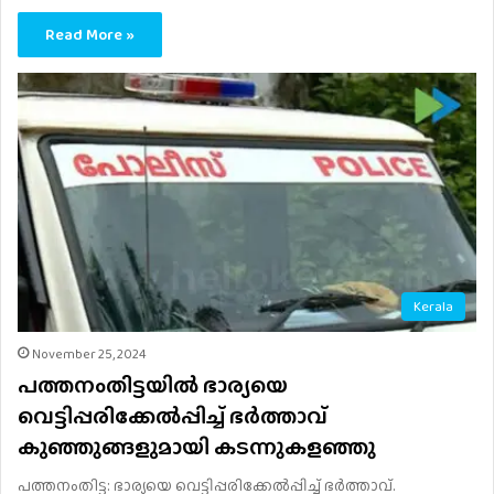
Read More »
Kerala
November 25, 2024
പത്തനംതിട്ടയിൽ ഭാര്യയെ
വെട്ടിപ്പരിക്കേല്‍പ്പിച്ച് ഭർത്താവ്
കുഞ്ഞുങ്ങളുമായി കടന്നുകളഞ്ഞു
പത്തനംതിട്ട: ഭാര്യയെ വെട്ടിപ്പരിക്കേല്‍പ്പിച്ച് ഭര്‍ത്താവ്.