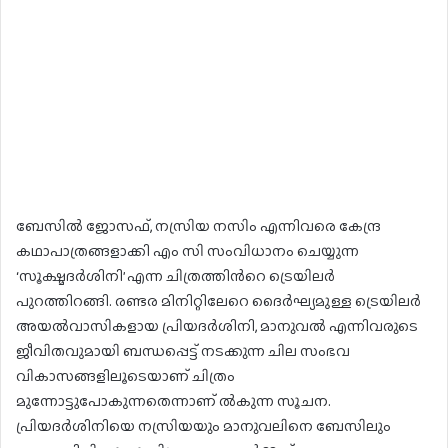
ബേസിൽ ജോസഫ്, നസ്രിയ നസിം എന്നിവരെ കേന്ദ്ര
കഥാപാത്രങ്ങളാക്കി എം സി സംവിധാനം ചെയ്യുന്ന
‘സൂക്ഷ്മദര്‍ശിനി’ എന്ന ചിത്രത്തിന്‍റെ ട്രെയിലര്‍
പുറത്തിറങ്ങി. രണ്ടര മിനിറ്റിലേറെ ദൈര്‍ഘ്യമുള്ള ട്രെയിലര്‍
അയൽവാസികളായ പ്രിയദര്‍ശിനി, മാനുവൽ എന്നിവരുടെ
ജീവിതവുമായി ബന്ധപ്പെട്ട് നടക്കുന്ന ചില സംഭവ
വികാസങ്ങളിലൂടെയാണ് ചിത്രം
മുന്നോട്ടുപോകുന്നതെന്നാണ് ൽകുന്ന സൂചന.
പ്രിയദര്‍ശിനിയെ നസ്രിയയും മാനുവലിനെ ബേസിലും