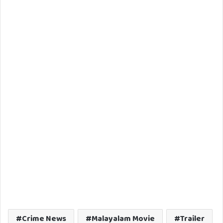
Crime News
Malayalam Movie
Trailer