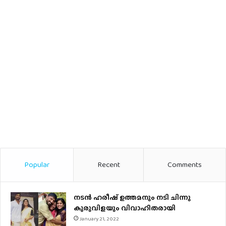
Popular
Recent
Comments
നടന്‍ ഹരീഷ് ഉത്തമനും നടി ചിന്നു
കുരുവിളയും വിവാഹിതരായി
January 21, 2022