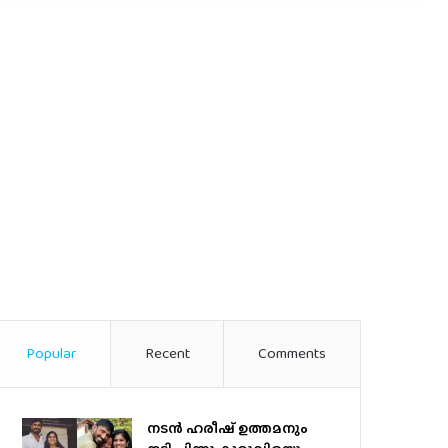
Popular
Recent
Comments
നടന്‍ ഹരീഷ് ഉത്തമനും