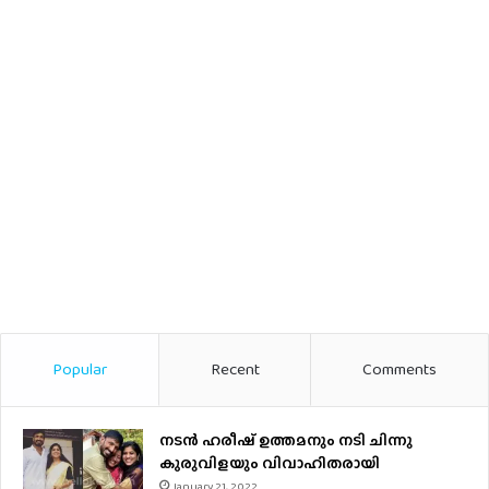
Popular
Recent
Comments
നടന്‍ ഹരീഷ് ഉത്തമനും നടി ചിന്നു
കുരുവിളയും വിവാഹിതരായി
January 21, 2022