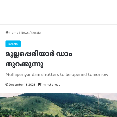
Home
/
News
/
Kerala
Kerala
മുല്ലപ്പെരിയാർ ഡാം
തുറക്കുന്നു
Mullaperiyar dam shutters to be opened tomorrow
December 18, 2023
1 minute read