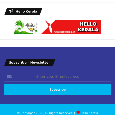
Hello Kerala
Subscribe – Newsletter
Enter
your
Email
address
© Copyright 2026, All Rights Reserved |
Hello Kerala