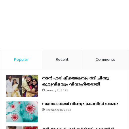
Popular
Recent
Comments
നടന്‍ ഹരീഷ് ഉത്തമനും നടി ചിന്നു
കുരുവിളയും വിവാഹിതരായി
January 21, 2022
സംസ്ഥാനത്ത് വീണ്ടും കോവിഡ് മരണം
December 16, 2023