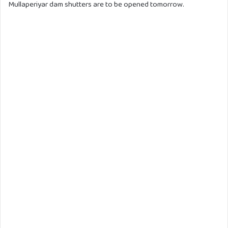
Mullaperiyar dam shutters are to be opened tomorrow.