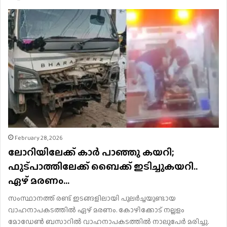
February 28, 2026
ലോറിയിലേക്ക് കാര്‍ പാഞ്ഞു കയറി;
ഫുട്പാത്തിലേക്ക് ബൈക്ക് ഇടിച്ചുകയറി..
ഏഴ് മരണം…
സംസ്ഥാനത്ത് രണ്ട് ഇടങ്ങളിലായി പുലര്‍ച്ചയുണ്ടായ
വാഹനാപകടത്തില്‍ ഏഴ് മരണം. കോഴിക്കോട് നല്ലളം
മോഡേണ്‍ ബസാറില്‍ വാഹനാപകടത്തില്‍ നാലുപേര്‍ മരിച്ചു.