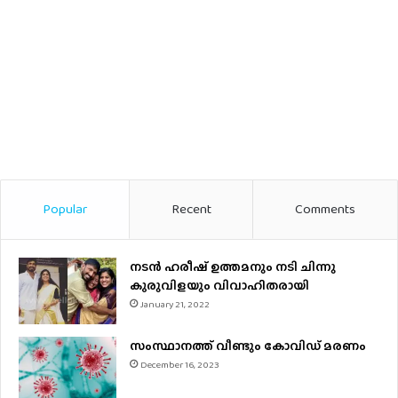
Popular
Recent
Comments
നടന്‍ ഹരീഷ് ഉത്തമനും നടി ചിന്നു
കുരുവിളയും വിവാഹിതരായി
January 21, 2022
സംസ്ഥാനത്ത് വീണ്ടും കോവിഡ് മരണം
December 16, 2023