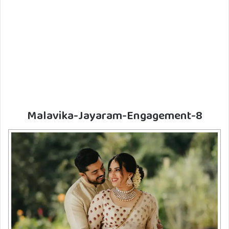
Malavika-Jayaram-Engagement-8