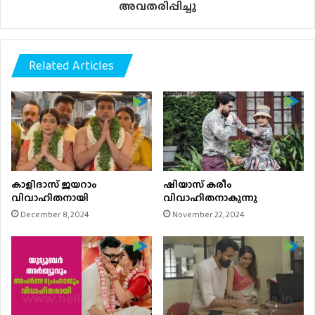
അവതരിപ്പിച്ചു
Related Articles
കാളിദാസ് ജയറാം
ഷിയാസ് കരീം
വിവാഹിതനായി
വിവാഹിതനാകുന്നു
December 8, 2024
November 22, 2024