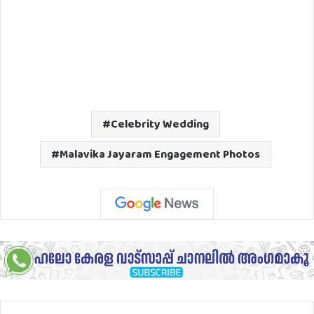
Celebrity Wedding
Malavika Jayaram Engagement Photos