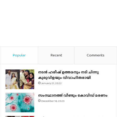
Popular
Recent
Comments
നടന്‍ ഹരീഷ് ഉത്തമനും നടി ചിന്നു
കുരുവിളയും വിവാഹിതരായി
January 21, 2022
സംസ്ഥാനത്ത് വീണ്ടും കോവിഡ് മരണം
December 16, 2023