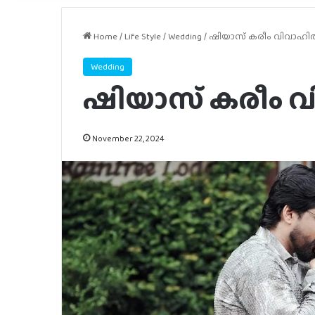
Home
/
Life Style
/
Wedding
/
ഷിയാസ് കരീം വിവാഹിത
Wedding
ഷിയാസ് കരീം വ
November 22, 2024