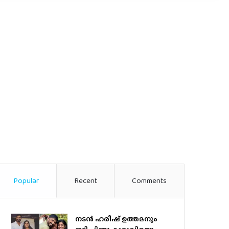
Popular
Recent
Comments
നടന്‍ ഹരീഷ് ഉത്തമനും