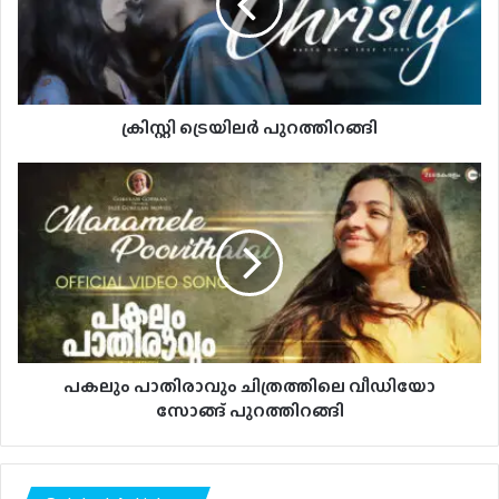
ക്രിസ്റ്റി ട്രെയിലര്‍ പുറത്തിറങ്ങി
പകലും
പാതിരാവും
ചിത്രത്തിലെ
വീഡിയോ
സോങ്ങ്
പുറത്തിറങ്ങി
പകലും പാതിരാവും ചിത്രത്തിലെ വീഡിയോ
സോങ്ങ് പുറത്തിറങ്ങി