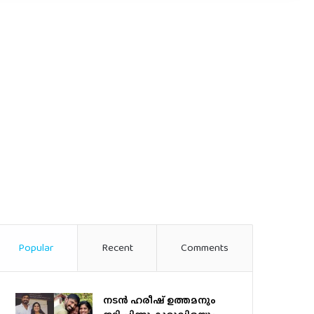
Popular
Recent
Comments
നടന്‍ ഹരീഷ് ഉത്തമനും