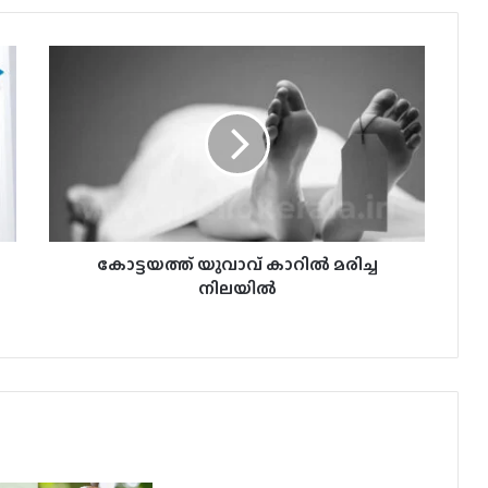
കോട്ടയത്ത്
യുവാവ്
കാറിൽ
മരിച്ച
നിലയിൽ
കോട്ടയത്ത് യുവാവ് കാറിൽ മരിച്ച
നിലയിൽ