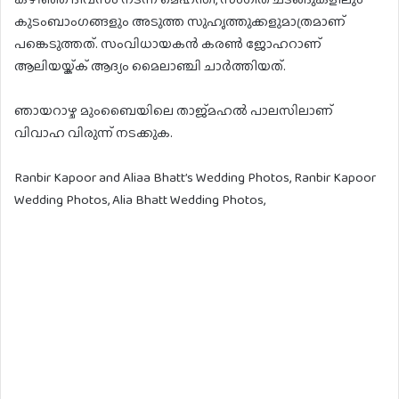
കുടംബാംഗങ്ങളും അടുത്ത സുഹൃത്തുക്കളുമാത്രമാണ്
പങ്കെടുത്തത്. സംവിധായകന്‍ കരണ്‍ ജോഹറാണ്
ആലിയയ്ക്ക് ആദ്യം മൈലാഞ്ചി ചാര്‍ത്തിയത്.
ഞായറാഴ്ച മുംബൈയിലെ താജ്മഹല്‍ പാലസിലാണ്
വിവാഹ വിരുന്ന് നടക്കുക.
Ranbir Kapoor and Aliaa Bhatt’s Wedding Photos, Ranbir Kapoor
Wedding Photos, Alia Bhatt Wedding Photos,