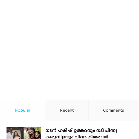
Popular
Recent
Comments
നടന്‍ ഹരീഷ് ഉത്തമനും നടി ചിന്നു
കുരുവിളയും വിവാഹിതരായി