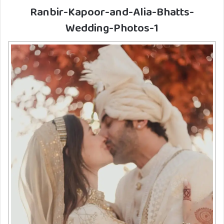
Ranbir-Kapoor-and-Alia-Bhatts-
Wedding-Photos-1