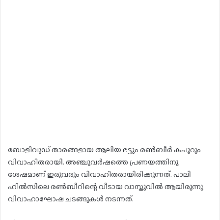
ബോളിവുഡ് താരങ്ങളായ ആലിയ ഭട്ടും രണ്‍ബീര്‍ കപൂറും
വിവാഹിതരായി. അഞ്ചുവര്‍ഷത്തെ പ്രണയത്തിനു
ശേഷമാണ് ഇരുവരും വിവാഹിതരായിരിക്കുന്നത്. പാലി
ഹില്‍സിലെ രണ്‍ബീറിന്റെ വീടായ വാസ്തുവില്‍ ആയിരുന്നു
വിവാഹാഘോഷ ചടങ്ങുകള്‍ നടന്നത്.