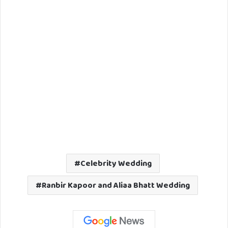
Celebrity Wedding
Ranbir Kapoor and Aliaa Bhatt Wedding