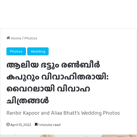
Home
/
Photos
Photos
Wedding
ആലിയ ഭട്ടും രണ്‍ബീര്‍
കപൂറും വിവാഹിതരായി:
വൈറലായി വിവാഹ
ചിത്രങ്ങള്‍
Ranbir Kapoor and Aliaa Bhatt’s Wedding Photos
April 15, 2022
1 minute read